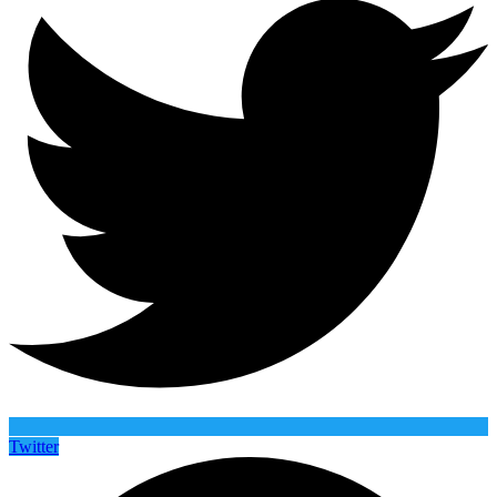
Twitter