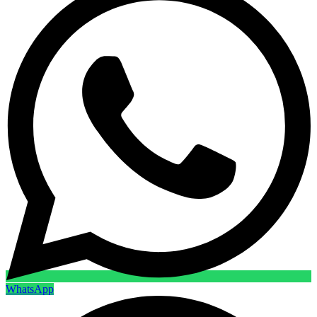
WhatsApp