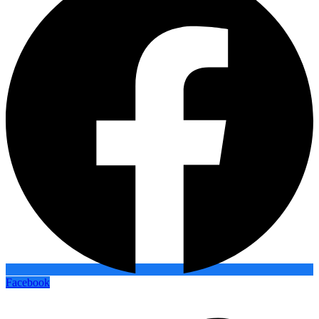
Facebook