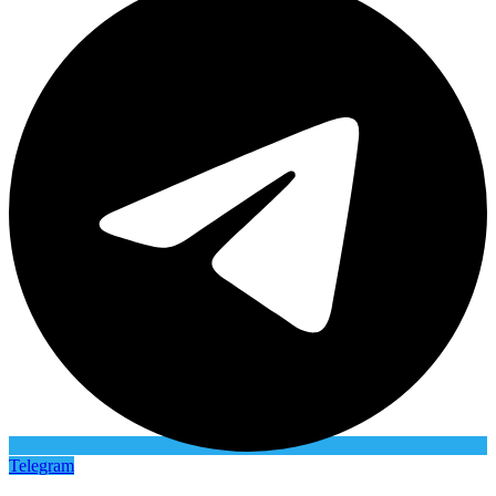
Telegram