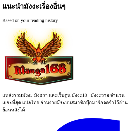
แนะนำมังงะเรื่องอื่นๆ
Based on your reading history
แหล่งรวมมังงะ มังฮวา และเว็บตูน มังงะ18+ มังงะวาย จำนวน
เยอะที่สุด แปลไทย อ่านง่ายมีระบบสมาชิกบุ๊กมาร์กจดจำไว้อ่าน
ย้อนหลังได้