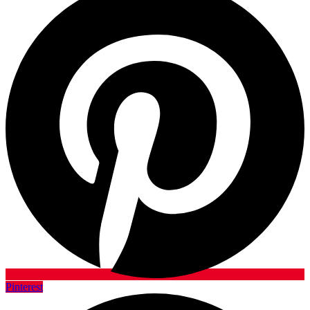
Pinterest