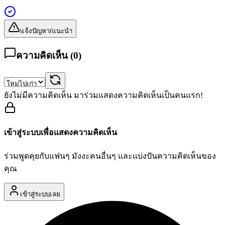
แจ้งปัญหา/แนะนำ
ความคิดเห็น (
0
)
ยังไม่มีความคิดเห็น มาร่วมแสดงความคิดเห็นเป็นคนแรก!
เข้าสู่ระบบเพื่อแสดงความคิดเห็น
ร่วมพูดคุยกับแฟนๆ มังงะคนอื่นๆ และแบ่งปันความคิดเห็นของ
คุณ
เข้าสู่ระบบเลย