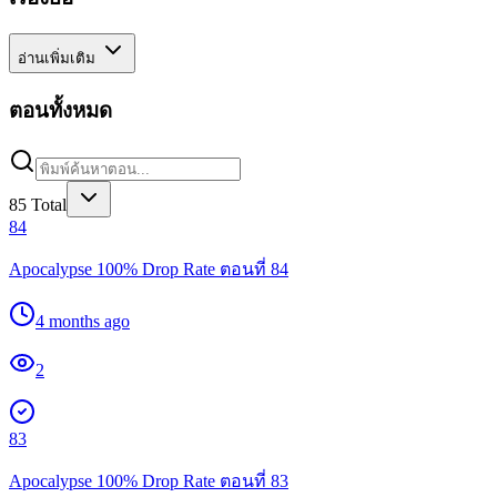
อ่านเพิ่มเติม
ตอนทั้งหมด
85
Total
84
Apocalypse 100% Drop Rate ตอนที่ 84
4 months ago
2
83
Apocalypse 100% Drop Rate ตอนที่ 83