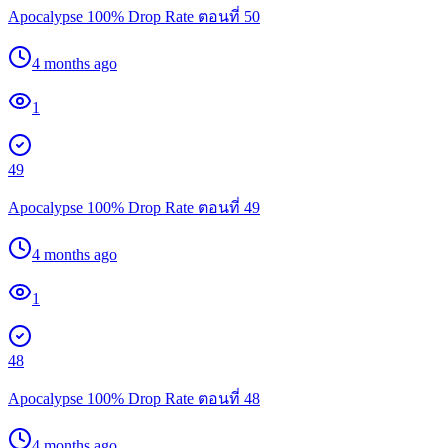
Apocalypse 100% Drop Rate ตอนที่ 50
4 months ago
1
49
Apocalypse 100% Drop Rate ตอนที่ 49
4 months ago
1
48
Apocalypse 100% Drop Rate ตอนที่ 48
4 months ago