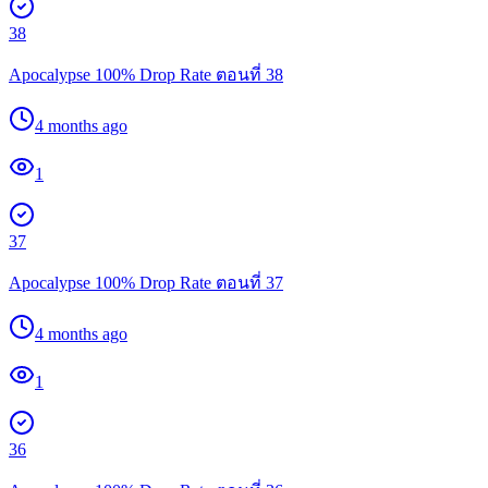
38
Apocalypse 100% Drop Rate ตอนที่ 38
4 months ago
1
37
Apocalypse 100% Drop Rate ตอนที่ 37
4 months ago
1
36