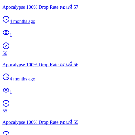
Apocalypse 100% Drop Rate ตอนที่ 57
4 months ago
1
56
Apocalypse 100% Drop Rate ตอนที่ 56
4 months ago
1
55
Apocalypse 100% Drop Rate ตอนที่ 55