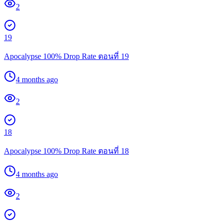
2
19
Apocalypse 100% Drop Rate ตอนที่ 19
4 months ago
2
18
Apocalypse 100% Drop Rate ตอนที่ 18
4 months ago
2