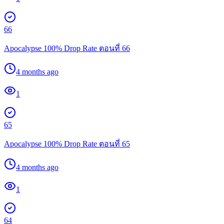
66
Apocalypse 100% Drop Rate ตอนที่ 66
4 months ago
1
65
Apocalypse 100% Drop Rate ตอนที่ 65
4 months ago
1
64