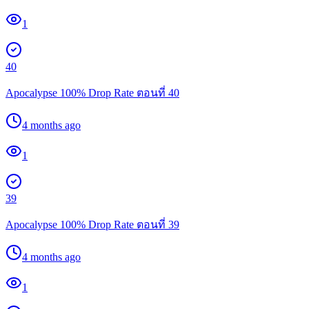
1
40
Apocalypse 100% Drop Rate ตอนที่ 40
4 months ago
1
39
Apocalypse 100% Drop Rate ตอนที่ 39
4 months ago
1