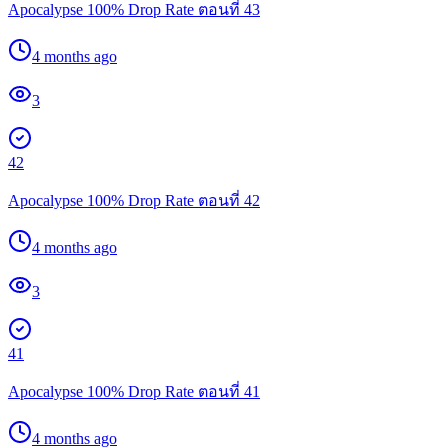
Apocalypse 100% Drop Rate ตอนที่ 43
4 months ago
3
42
Apocalypse 100% Drop Rate ตอนที่ 42
4 months ago
3
41
Apocalypse 100% Drop Rate ตอนที่ 41
4 months ago