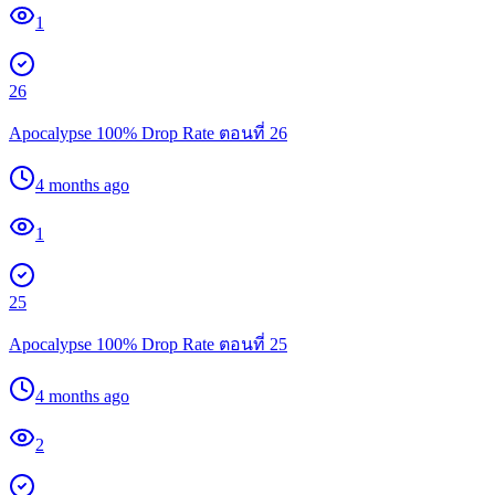
1
26
Apocalypse 100% Drop Rate ตอนที่ 26
4 months ago
1
25
Apocalypse 100% Drop Rate ตอนที่ 25
4 months ago
2