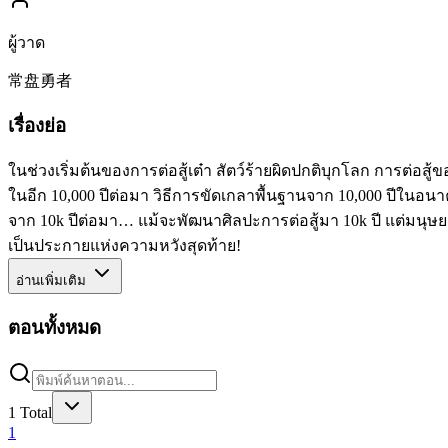
ผู้วาด
常盘勇者
เรื่องย่อ
ในช่วงเริ่มต้นของการต่อสู้เต๋า สัตว์ร้ายผิดปกติบุกโลก การต่อส
ในอีก 10,000 ปีต่อมา วิธีการขัดเกลาพื้นฐานจาก 10,000 ปีในอนา
จาก 10k ปีต่อมา… แม้จะพัฒนาศิลปะการต่อสู้มา 10k ปี แต่มนุษย
เป็นประกายแห่งความหวังสุดท้าย!
อ่านเพิ่มเติม
ตอนทั้งหมด
1
Total
1