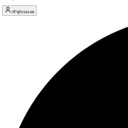
เข้าสู่ระบบเลย