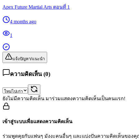
Apex Future Martial Arts ตอนที่ 1
4 months ago
1
แจ้งปัญหา/แนะนำ
ความคิดเห็น (
0
)
ยังไม่มีความคิดเห็น มาร่วมแสดงความคิดเห็นเป็นคนแรก!
เข้าสู่ระบบเพื่อแสดงความคิดเห็น
ร่วมพูดคุยกับแฟนๆ มังงะคนอื่นๆ และแบ่งปันความคิดเห็นของค