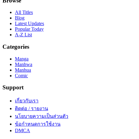
Browse
All Titles
Blog
Latest Updates
Popular Today
A-Z List
Categories
Manga
Manhwa
Manhua
Comic
Support
เกี่ยวกับเรา
ติดต่อ / รายงาน
นโยบายความเป็นส่วนตัว
ข้อกำหนดการใช้งาน
DMCA