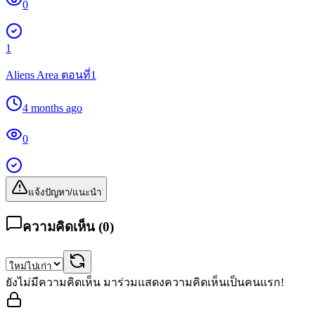
0
1
Aliens Area ตอนที่1
4 months ago
0
แจ้งปัญหา/แนะนำ
ความคิดเห็น (
0
)
ยังไม่มีความคิดเห็น มาร่วมแสดงความคิดเห็นเป็นคนแรก!