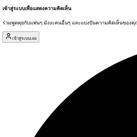
เข้าสู่ระบบเพื่อแสดงความคิดเห็น
ร่วมพูดคุยกับแฟนๆ มังงะคนอื่นๆ และแบ่งปันความคิดเห็นของค
เข้าสู่ระบบเลย