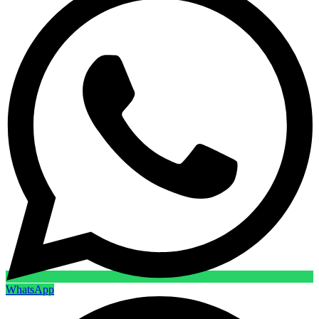
WhatsApp