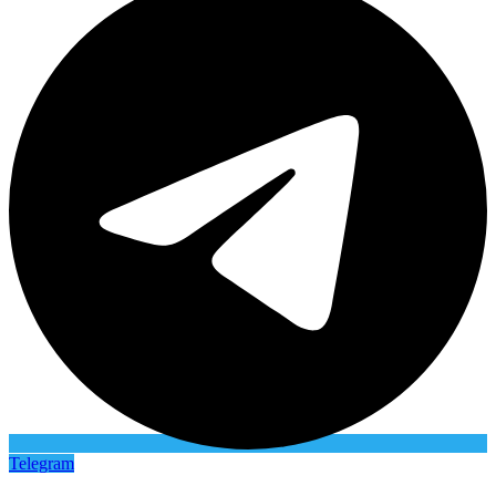
Telegram