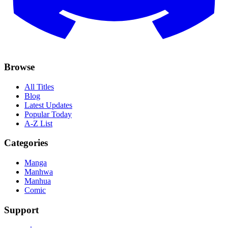
Browse
All Titles
Blog
Latest Updates
Popular Today
A-Z List
Categories
Manga
Manhwa
Manhua
Comic
Support