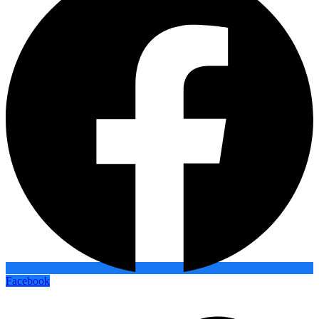
Facebook