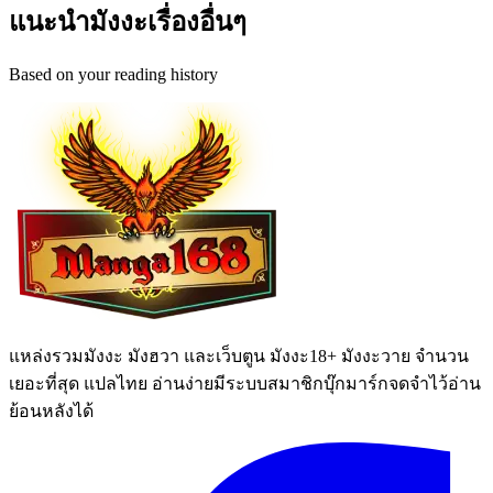
แนะนำมังงะเรื่องอื่นๆ
Based on your reading history
แหล่งรวมมังงะ มังฮวา และเว็บตูน มังงะ18+ มังงะวาย จำนวน
เยอะที่สุด แปลไทย อ่านง่ายมีระบบสมาชิกบุ๊กมาร์กจดจำไว้อ่าน
ย้อนหลังได้