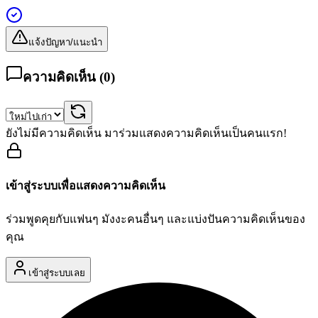
แจ้งปัญหา/แนะนำ
ความคิดเห็น (
0
)
ยังไม่มีความคิดเห็น มาร่วมแสดงความคิดเห็นเป็นคนแรก!
เข้าสู่ระบบเพื่อแสดงความคิดเห็น
ร่วมพูดคุยกับแฟนๆ มังงะคนอื่นๆ และแบ่งปันความคิดเห็นของ
คุณ
เข้าสู่ระบบเลย