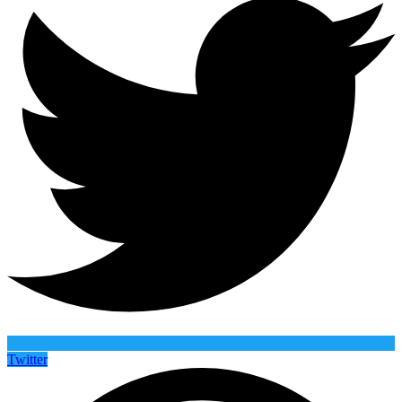
Twitter