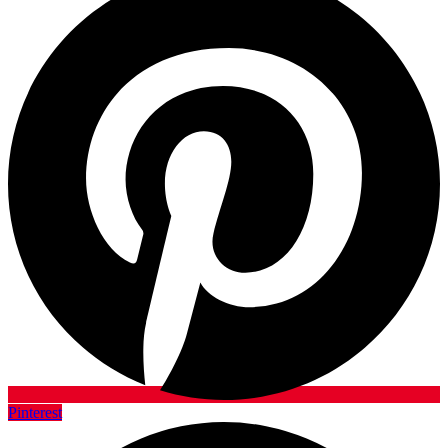
Pinterest