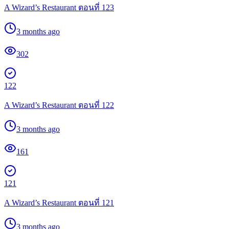
A Wizard’s Restaurant ตอนที่ 123
3 months ago
302
122
A Wizard’s Restaurant ตอนที่ 122
3 months ago
161
121
A Wizard’s Restaurant ตอนที่ 121
3 months ago