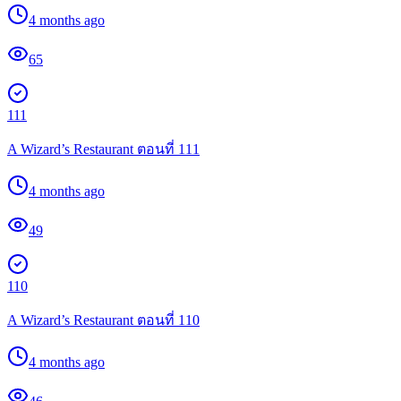
4 months ago
65
111
A Wizard’s Restaurant ตอนที่ 111
4 months ago
49
110
A Wizard’s Restaurant ตอนที่ 110
4 months ago