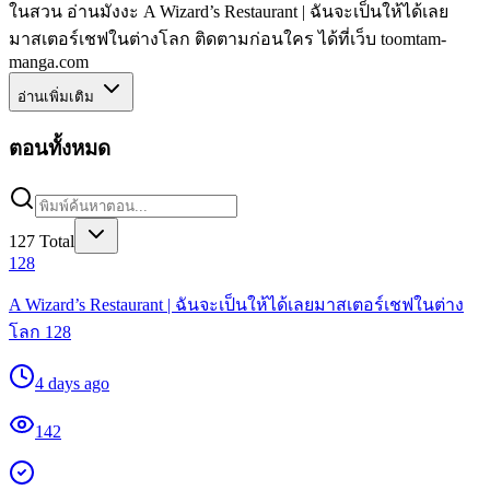
ในสวน อ่านมังงะ A Wizard’s Restaurant | ฉันจะเป็นให้ได้เลย
มาสเตอร์เชฟในต่างโลก ติดตามก่อนใคร ได้ที่เว็บ toomtam-
manga.com
อ่านเพิ่มเติม
ตอนทั้งหมด
127
Total
128
A Wizard’s Restaurant | ฉันจะเป็นให้ได้เลยมาสเตอร์เชฟในต่าง
โลก 128
4 days ago
142