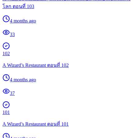
โลก ตอนที่ 103
4 months ago
33
102
A Wizard’s Restaurant ตอนที่ 102
4 months ago
37
101
A Wizard’s Restaurant ตอนที่ 101