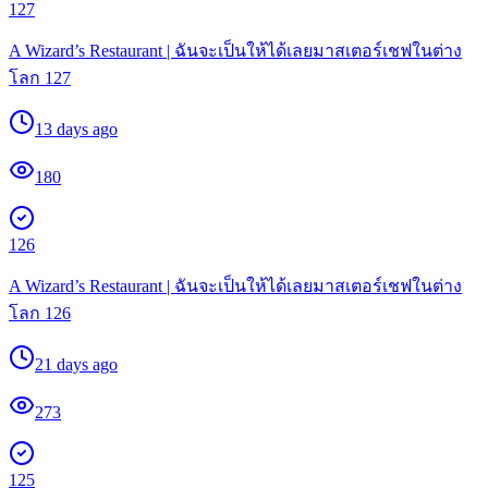
127
A Wizard’s Restaurant | ฉันจะเป็นให้ได้เลยมาสเตอร์เชฟในต่าง
โลก 127
13 days ago
180
126
A Wizard’s Restaurant | ฉันจะเป็นให้ได้เลยมาสเตอร์เชฟในต่าง
โลก 126
21 days ago
273
125