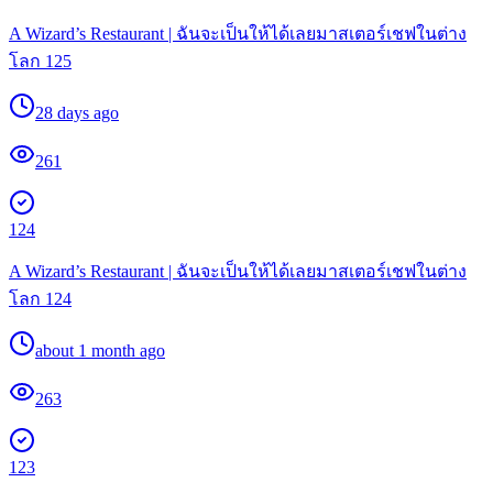
A Wizard’s Restaurant | ฉันจะเป็นให้ได้เลยมาสเตอร์เชฟในต่าง
โลก 125
28 days ago
261
124
A Wizard’s Restaurant | ฉันจะเป็นให้ได้เลยมาสเตอร์เชฟในต่าง
โลก 124
about 1 month ago
263
123