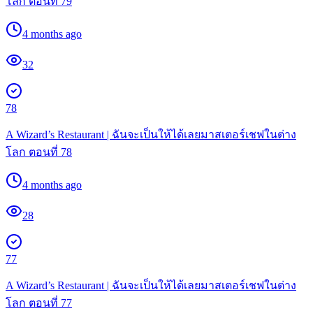
โลก ตอนที่ 79
4 months ago
32
78
A Wizard’s Restaurant | ฉันจะเป็นให้ได้เลยมาสเตอร์เชฟในต่าง
โลก ตอนที่ 78
4 months ago
28
77
A Wizard’s Restaurant | ฉันจะเป็นให้ได้เลยมาสเตอร์เชฟในต่าง
โลก ตอนที่ 77