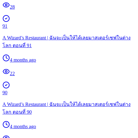
28
91
A Wizard’s Restaurant | ฉันจะเป็นให้ได้เลยมาสเตอร์เชฟในต่าง
โลก ตอนที่ 91
4 months ago
22
90
A Wizard’s Restaurant | ฉันจะเป็นให้ได้เลยมาสเตอร์เชฟในต่าง
โลก ตอนที่ 90
4 months ago