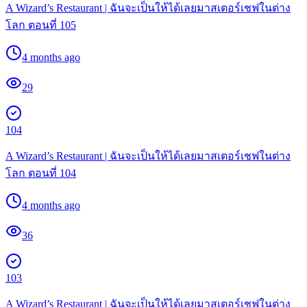
A Wizard’s Restaurant | ฉันจะเป็นให้ได้เลยมาสเตอร์เชฟในต่าง
โลก ตอนที่ 105
4 months ago
29
104
A Wizard’s Restaurant | ฉันจะเป็นให้ได้เลยมาสเตอร์เชฟในต่าง
โลก ตอนที่ 104
4 months ago
36
103
A Wizard’s Restaurant | ฉันจะเป็นให้ได้เลยมาสเตอร์เชฟในต่าง