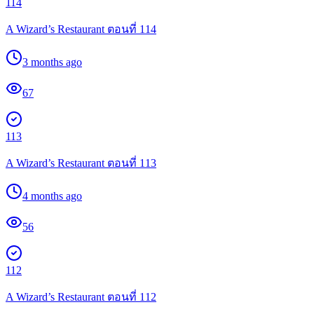
114
A Wizard’s Restaurant ตอนที่ 114
3 months ago
67
113
A Wizard’s Restaurant ตอนที่ 113
4 months ago
56
112
A Wizard’s Restaurant ตอนที่ 112