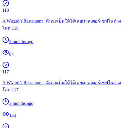
118
A Wizard’s Restaurant | ฉันจะเป็นให้ได้เลยมาสเตอร์เชฟในต่าง
โลก 118
3 months ago
84
117
A Wizard’s Restaurant | ฉันจะเป็นให้ได้เลยมาสเตอร์เชฟในต่าง
โลก 117
3 months ago
144