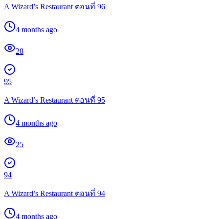
A Wizard’s Restaurant ตอนที่ 96
4 months ago
28
95
A Wizard’s Restaurant ตอนที่ 95
4 months ago
25
94
A Wizard’s Restaurant ตอนที่ 94
4 months ago