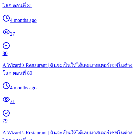
โลก ตอนที่ 81
4 months ago
27
80
A Wizard’s Restaurant | ฉันจะเป็นให้ได้เลยมาสเตอร์เชฟในต่าง
โลก ตอนที่ 80
4 months ago
31
79
A Wizard’s Restaurant | ฉันจะเป็นให้ได้เลยมาสเตอร์เชฟในต่าง