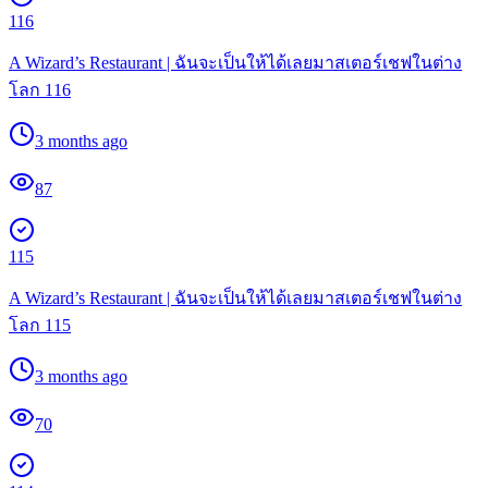
116
A Wizard’s Restaurant | ฉันจะเป็นให้ได้เลยมาสเตอร์เชฟในต่าง
โลก 116
3 months ago
87
115
A Wizard’s Restaurant | ฉันจะเป็นให้ได้เลยมาสเตอร์เชฟในต่าง
โลก 115
3 months ago
70