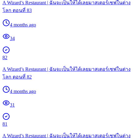
A Wizard’s Restaurant | ฉันจะเป็นให้ได้เลยมาสเตอร์เชฟในต่าง
โลก ตอนที่ 83
4 months ago
34
82
A Wizard’s Restaurant | ฉันจะเป็นให้ได้เลยมาสเตอร์เชฟในต่าง
โลก ตอนที่ 82
4 months ago
31
81
A Wizard’s Restaurant | ฉันจะเป็นให้ได้เลยมาสเตอร์เชฟในต่าง