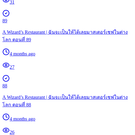
31
89
A Wizard’s Restaurant | ฉันจะเป็นให้ได้เลยมาสเตอร์เชฟในต่าง
โลก ตอนที่ 89
4 months ago
27
88
A Wizard’s Restaurant | ฉันจะเป็นให้ได้เลยมาสเตอร์เชฟในต่าง
โลก ตอนที่ 88
4 months ago
26