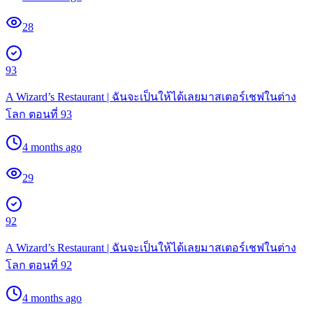
28
93
A Wizard’s Restaurant | ฉันจะเป็นให้ได้เลยมาสเตอร์เชฟในต่าง
โลก ตอนที่ 93
4 months ago
29
92
A Wizard’s Restaurant | ฉันจะเป็นให้ได้เลยมาสเตอร์เชฟในต่าง
โลก ตอนที่ 92
4 months ago