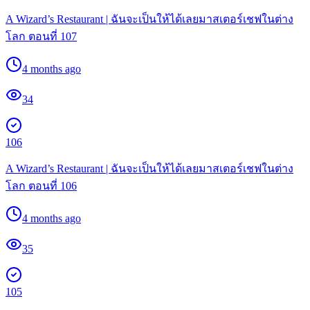
A Wizard’s Restaurant | ฉันจะเป็นให้ได้เลยมาสเตอร์เชฟในต่าง
โลก ตอนที่ 107
4 months ago
34
106
A Wizard’s Restaurant | ฉันจะเป็นให้ได้เลยมาสเตอร์เชฟในต่าง
โลก ตอนที่ 106
4 months ago
35
105