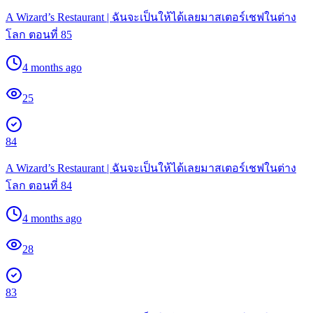
A Wizard’s Restaurant | ฉันจะเป็นให้ได้เลยมาสเตอร์เชฟในต่าง
โลก ตอนที่ 85
4 months ago
25
84
A Wizard’s Restaurant | ฉันจะเป็นให้ได้เลยมาสเตอร์เชฟในต่าง
โลก ตอนที่ 84
4 months ago
28
83