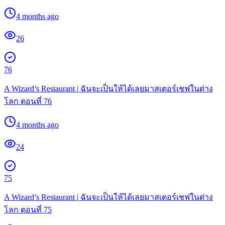
4 months ago
26
76
A Wizard’s Restaurant | ฉันจะเป็นให้ได้เลยมาสเตอร์เชฟในต่าง
โลก ตอนที่ 76
4 months ago
24
75
A Wizard’s Restaurant | ฉันจะเป็นให้ได้เลยมาสเตอร์เชฟในต่าง
โลก ตอนที่ 75