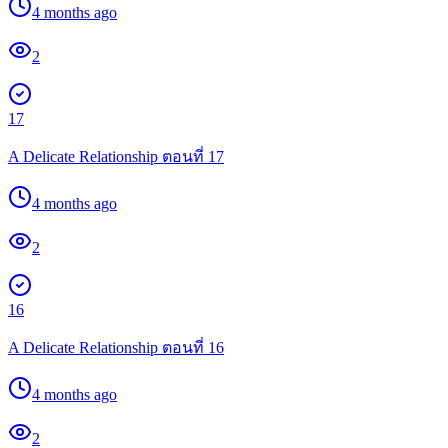
4 months ago
2
17
A Delicate Relationship ตอนที่ 17
4 months ago
2
16
A Delicate Relationship ตอนที่ 16
4 months ago
2