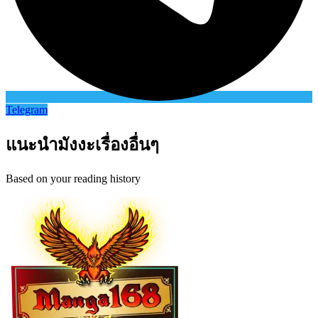
Telegram
แนะนำมังงะเรื่องอื่นๆ
Based on your reading history