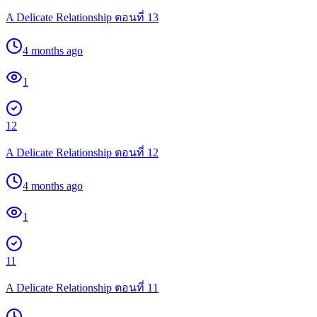
A Delicate Relationship ตอนที่ 13
4 months ago
1
12
A Delicate Relationship ตอนที่ 12
4 months ago
1
11
A Delicate Relationship ตอนที่ 11