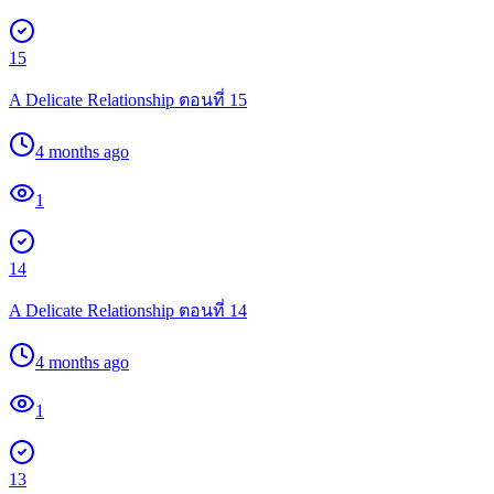
15
A Delicate Relationship ตอนที่ 15
4 months ago
1
14
A Delicate Relationship ตอนที่ 14
4 months ago
1
13