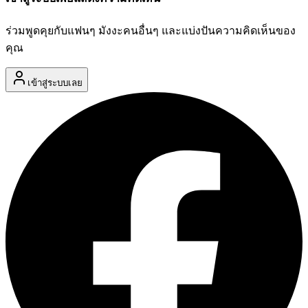
ร่วมพูดคุยกับแฟนๆ มังงะคนอื่นๆ และแบ่งปันความคิดเห็นของ
คุณ
เข้าสู่ระบบเลย