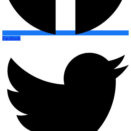
Facebook