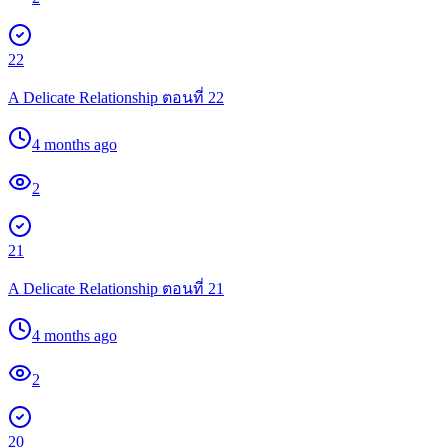
22
A Delicate Relationship ตอนที่ 22
4 months ago
2
21
A Delicate Relationship ตอนที่ 21
4 months ago
2
20