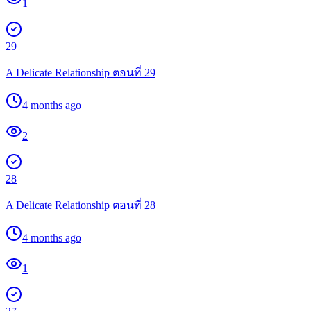
1
29
A Delicate Relationship ตอนที่ 29
4 months ago
2
28
A Delicate Relationship ตอนที่ 28
4 months ago
1