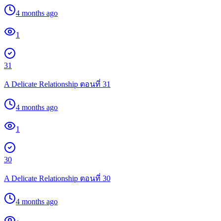
4 months ago
1
31
A Delicate Relationship ตอนที่ 31
4 months ago
1
30
A Delicate Relationship ตอนที่ 30
4 months ago