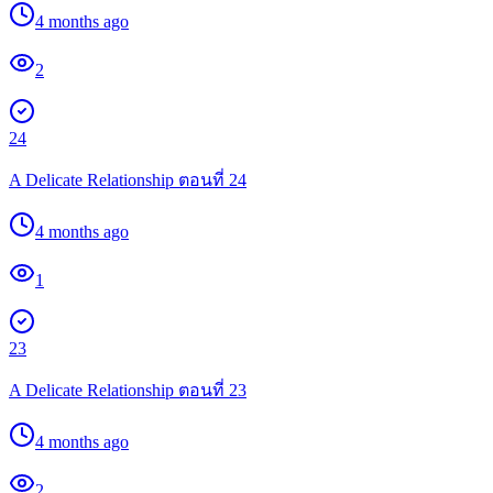
4 months ago
2
24
A Delicate Relationship ตอนที่ 24
4 months ago
1
23
A Delicate Relationship ตอนที่ 23
4 months ago
2