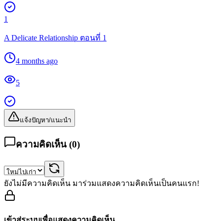
1
A Delicate Relationship ตอนที่ 1
4 months ago
5
แจ้งปัญหา/แนะนำ
ความคิดเห็น (
0
)
ยังไม่มีความคิดเห็น มาร่วมแสดงความคิดเห็นเป็นคนแรก!
เข้าสู่ระบบเพื่อแสดงความคิดเห็น