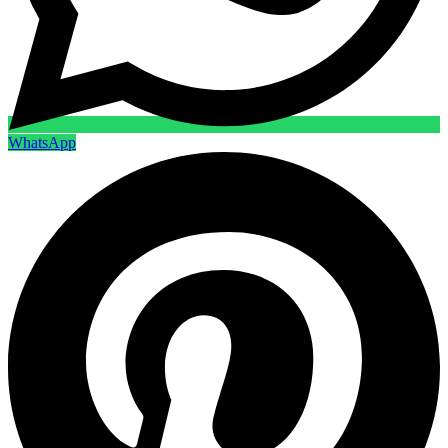
WhatsApp