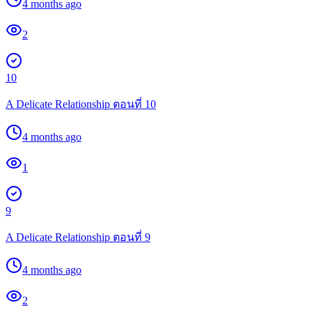
4 months ago
2
10
A Delicate Relationship ตอนที่ 10
4 months ago
1
9
A Delicate Relationship ตอนที่ 9
4 months ago
2