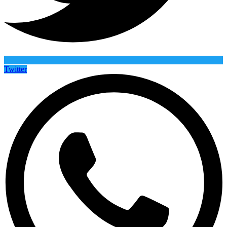
Twitter