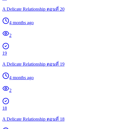
A Delicate Relationship ตอนที่ 20
4 months ago
2
19
A Delicate Relationship ตอนที่ 19
4 months ago
2
18
A Delicate Relationship ตอนที่ 18