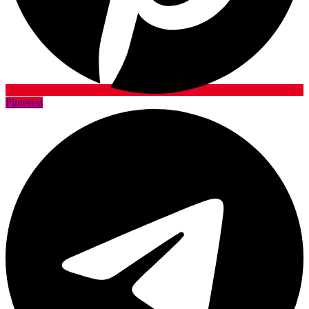
Pinterest