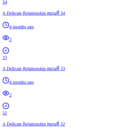
34
A Delicate Relationship ตอนที่ 34
4 months ago
2
33
A Delicate Relationship ตอนที่ 33
4 months ago
2
32
A Delicate Relationship ตอนที่ 32