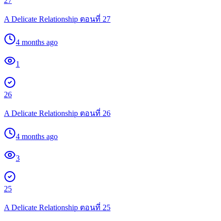
27
A Delicate Relationship ตอนที่ 27
4 months ago
1
26
A Delicate Relationship ตอนที่ 26
4 months ago
3
25
A Delicate Relationship ตอนที่ 25