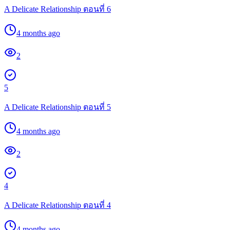
A Delicate Relationship ตอนที่ 6
4 months ago
2
5
A Delicate Relationship ตอนที่ 5
4 months ago
2
4
A Delicate Relationship ตอนที่ 4
4 months ago