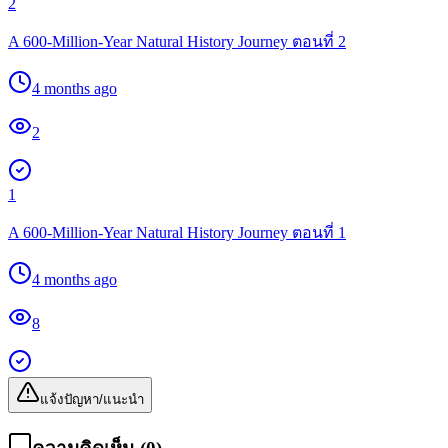
2
A 600-Million-Year Natural History Journey ตอนที่ 2
4 months ago
2
1
A 600-Million-Year Natural History Journey ตอนที่ 1
4 months ago
8
แจ้งปัญหา/แนะนำ