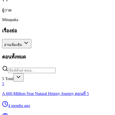
ผู้วาด
Minapaka
เรื่องย่อ
อ่านเพิ่มเติม
ตอนทั้งหมด
5
Total
5
A 600-Million-Year Natural History Journey ตอนที่ 5
4 months ago