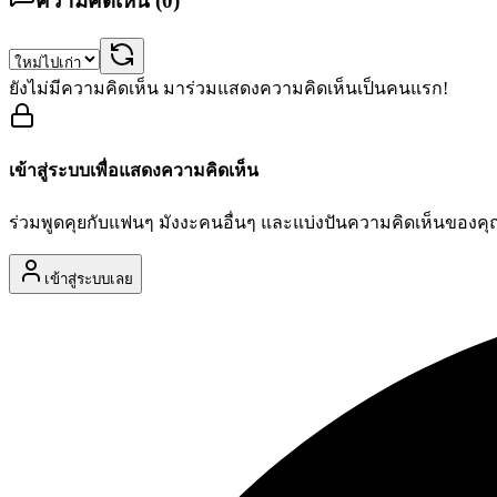
ความคิดเห็น (
0
)
ยังไม่มีความคิดเห็น มาร่วมแสดงความคิดเห็นเป็นคนแรก!
เข้าสู่ระบบเพื่อแสดงความคิดเห็น
ร่วมพูดคุยกับแฟนๆ มังงะคนอื่นๆ และแบ่งปันความคิดเห็นของค
เข้าสู่ระบบเลย