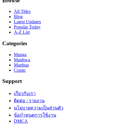
Browse
All Titles
Blog
Latest Updates
Popular Today
A-Z List
Categories
Manga
Manhwa
Manhua
Comic
Support
เกี่ยวกับเรา
ติดต่อ / รายงาน
นโยบายความเป็นส่วนตัว
ข้อกำหนดการใช้งาน
DMCA