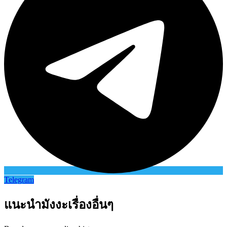
Telegram
แนะนำมังงะเรื่องอื่นๆ