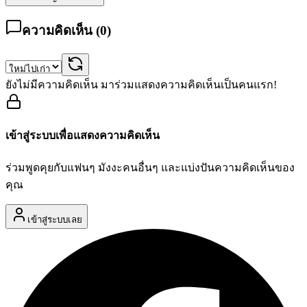
ความคิดเห็น (
0
)
ยังไม่มีความคิดเห็น มาร่วมแสดงความคิดเห็นเป็นคนแรก!
เข้าสู่ระบบเพื่อแสดงความคิดเห็น
ร่วมพูดคุยกับแฟนๆ มังงะคนอื่นๆ และแบ่งปันความคิดเห็นของ
คุณ
เข้าสู่ระบบเลย