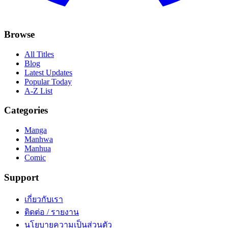
Browse
All Titles
Blog
Latest Updates
Popular Today
A-Z List
Categories
Manga
Manhwa
Manhua
Comic
Support
เกี่ยวกับเรา
ติดต่อ / รายงาน
นโยบายความเป็นส่วนตัว