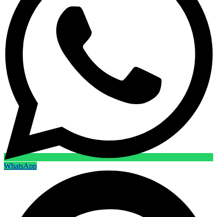
WhatsApp