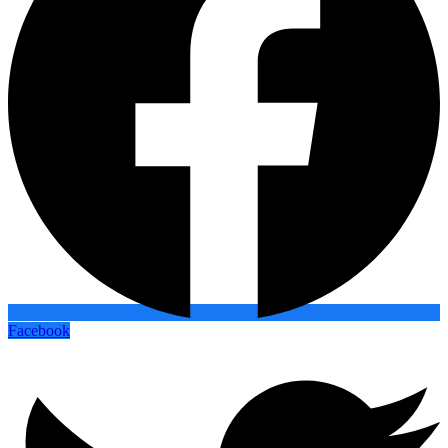
Facebook