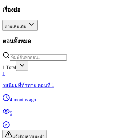
เรื่องย่อ
อ่านเพิ่มเติม
ตอนทั้งหมด
1
Total
1
รสนิยมที่ท้าทาย ตอนที่ 1
4 months ago
5
แจ้งปัญหา/แนะนำ