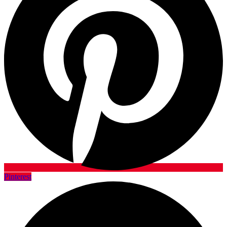
Pinterest