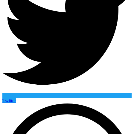
Twitter