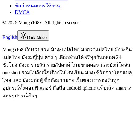
ข้อกำหนดการใช้งาน
DMCA
©
2026
Manga168x
. All rights reserved.
English
Dark Mode
Manga168 เว็บรวบรวม มังงะแปลไทย มังฮวาแปลไทย มังงะจีน
แปลไทย มังงะญี่ปุ่น ต่าง ๆ เลือกอ่านได้ฟรีทุกวันตลอด 24
ชั่วโมง มังงะ รายวัน รายสัปดาห์ ไม่มีขาดตอน และยังมีโดจิน
one short รวมไปถึงเนื้อเรื่องในโรงเรียน มังงะชีวิตต่างโลกแปล
ไทย และ มังงะต่อสู้ ชื่อดังมากมาย เว็บของเรารองรับทุก
อุปกรณ์ทั้งคอมพิวเตอร์ มือถือ android iphone แท็บเล็ต smart tv
และอุปกรณ์อื่นๆ