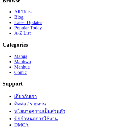
Browse
All Titles
Blog
Latest Updates
Popular Today
A-Z List
Categories
Manga
Manhwa
Manhua
Comic
Support
เกี่ยวกับเรา
ติดต่อ / รายงาน
นโยบายความเป็นส่วนตัว
ข้อกำหนดการใช้งาน
DMCA