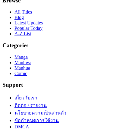
Browse
All Titles
Blog
Latest Updates
Popular Today
A-Z List
Categories
Manga
Manhwa
Manhua
Comic
Support
เกี่ยวกับเรา
ติดต่อ / รายงาน
นโยบายความเป็นส่วนตัว
ข้อกำหนดการใช้งาน
DMCA