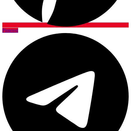
Pinterest