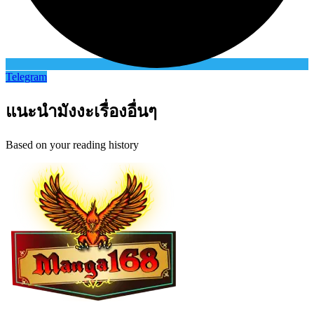
Telegram
แนะนำมังงะเรื่องอื่นๆ
Based on your reading history