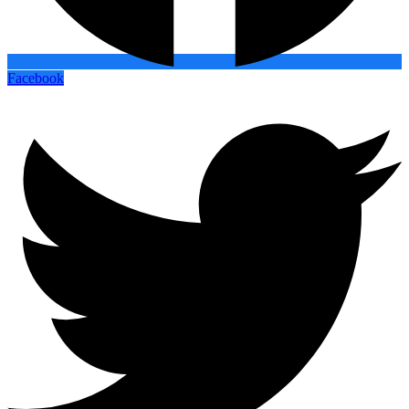
Facebook