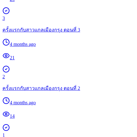
3
ครั้งเเรกกับสาวเเกลเมืองกรุง ตอนที่ 3
4 months ago
21
2
ครั้งเเรกกับสาวเเกลเมืองกรุง ตอนที่ 2
4 months ago
14
1