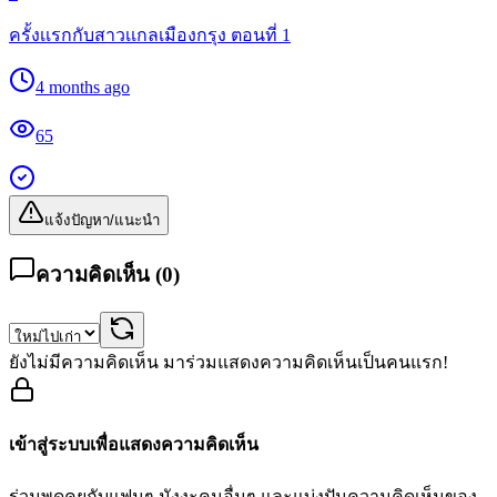
ครั้งเเรกกับสาวเเกลเมืองกรุง ตอนที่ 1
4 months ago
65
แจ้งปัญหา/แนะนำ
ความคิดเห็น (
0
)
ยังไม่มีความคิดเห็น มาร่วมแสดงความคิดเห็นเป็นคนแรก!
เข้าสู่ระบบเพื่อแสดงความคิดเห็น
ร่วมพูดคุยกับแฟนๆ มังงะคนอื่นๆ และแบ่งปันความคิดเห็นของ