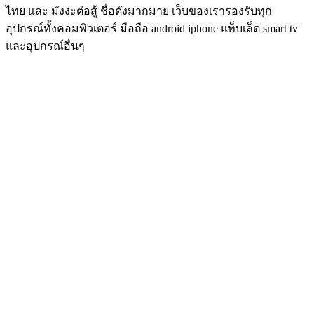
ไทย และ มังงะต่อสู้ ชื่อดังมากมาย เว็บของเรารองรับทุก
อุปกรณ์ทั้งคอมพิวเตอร์ มือถือ android iphone แท็บเล็ต smart tv
และอุปกรณ์อื่นๆ