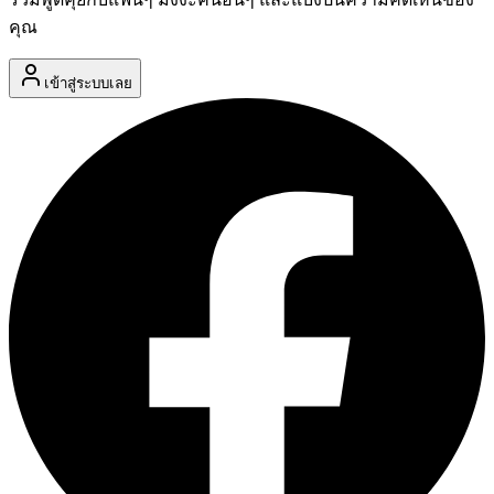
คุณ
เข้าสู่ระบบเลย