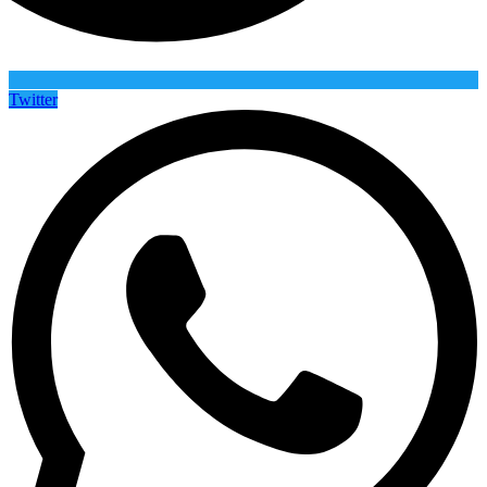
Twitter