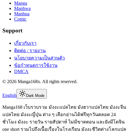
Manga
Manhwa
Manhua
Comic
Support
เกี่ยวกับเรา
ติดต่อ / รายงาน
นโยบายความเป็นส่วนตัว
ข้อกำหนดการใช้งาน
DMCA
©
2026
Manga168x
. All rights reserved.
English
Dark Mode
Manga168 เว็บรวบรวม มังงะแปลไทย มังฮวาแปลไทย มังงะจีน
แปลไทย มังงะญี่ปุ่น ต่าง ๆ เลือกอ่านได้ฟรีทุกวันตลอด 24
ชั่วโมง มังงะ รายวัน รายสัปดาห์ ไม่มีขาดตอน และยังมีโดจิน
one short รวมไปถึงเนื้อเรื่องในโรงเรียน มังงะชีวิตต่างโลกแปล