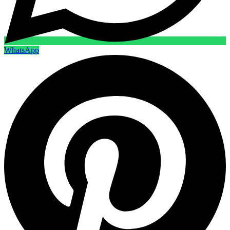
WhatsApp