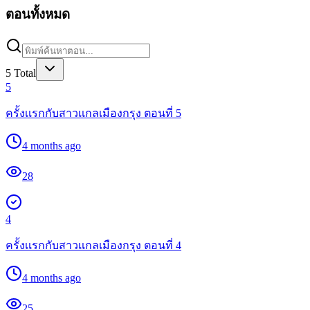
ตอนทั้งหมด
5
Total
5
ครั้งเเรกกับสาวเเกลเมืองกรุง ตอนที่ 5
4 months ago
28
4
ครั้งเเรกกับสาวเเกลเมืองกรุง ตอนที่ 4
4 months ago
25