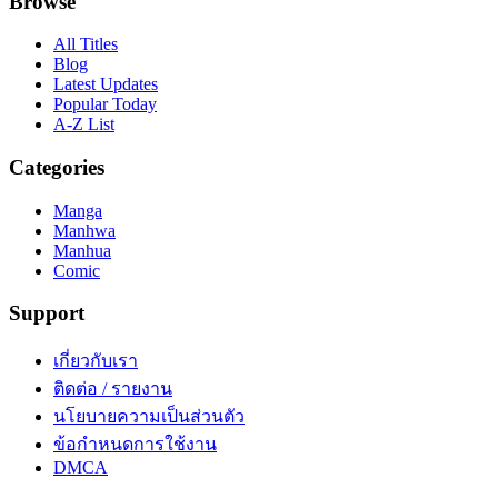
Browse
All Titles
Blog
Latest Updates
Popular Today
A-Z List
Categories
Manga
Manhwa
Manhua
Comic
Support
เกี่ยวกับเรา
ติดต่อ / รายงาน
นโยบายความเป็นส่วนตัว
ข้อกำหนดการใช้งาน
DMCA