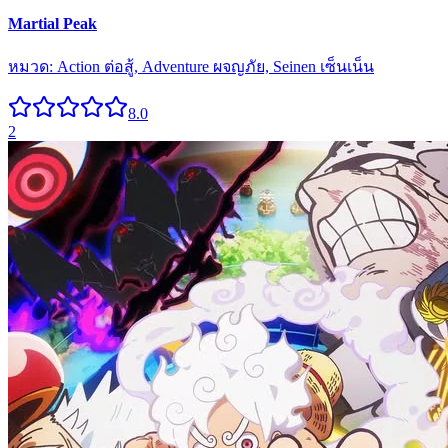
Martial Peak
หมวด:
Action ต่อสู้, Adventure ผจญภัย, Seinen เซ็นเน็น
8.0
2