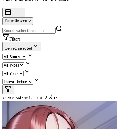
โหมดข้อความ?
Filters
Genre
1 selected
รายการมังงะ
1-2 จาก 2 เรื่อง