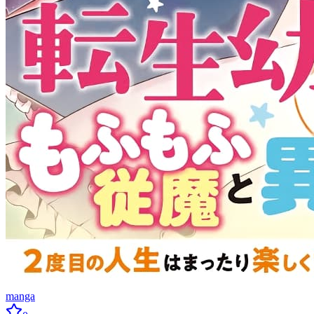
manga