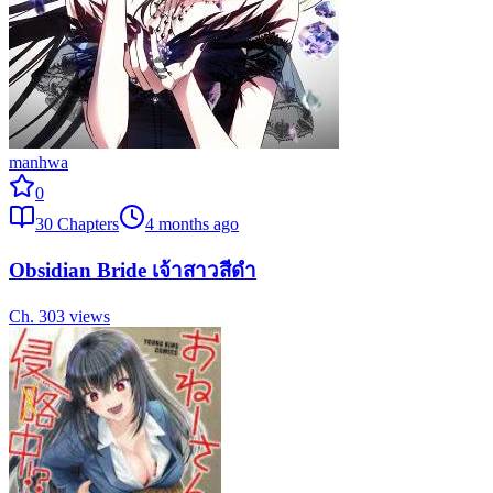
manhwa
0
30
Chapters
4 months ago
Obsidian Bride เจ้าสาวสีดำ
Ch.
30
3
views