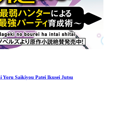
i Yoru Saikiyou Patei Ikusei Jutsu